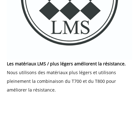
Les matériaux LMS / plus légers améliorent la résistance.
Nous utilisons des matériaux plus légers et utilisons
pleinement la combinaison du T700 et du T800 pour
améliorer la résistance.