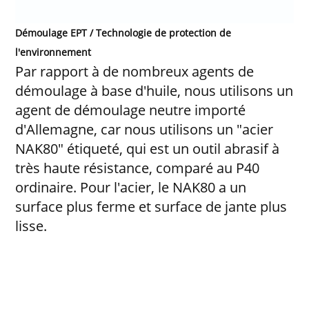
Démoulage EPT / Technologie de protection de
l'environnement
Par rapport à de nombreux agents de
démoulage à base d'huile, nous utilisons un
agent de démoulage neutre importé
d'Allemagne, car nous utilisons un "acier
NAK80" étiqueté, qui est un outil abrasif à
très haute résistance, comparé au P40
ordinaire. Pour l'acier, le NAK80 a un
surface plus ferme et surface de jante plus
lisse.