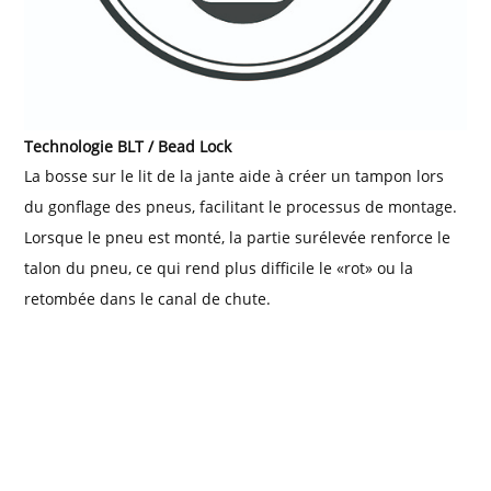
Technologie BLT / Bead Lock
La bosse sur le lit de la jante aide à créer un tampon lors
du gonflage des pneus, facilitant le processus de montage.
Lorsque le pneu est monté, la partie surélevée renforce le
talon du pneu, ce qui rend plus difficile le «rot» ou la
retombée dans le canal de chute.