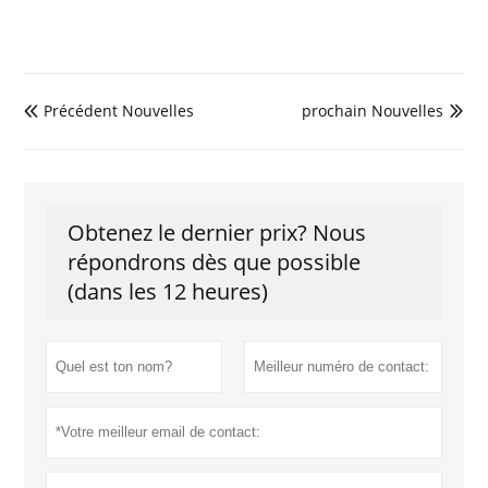
Précédent Nouvelles
prochain Nouvelles


Obtenez le dernier prix? Nous
répondrons dès que possible
(dans les 12 heures)