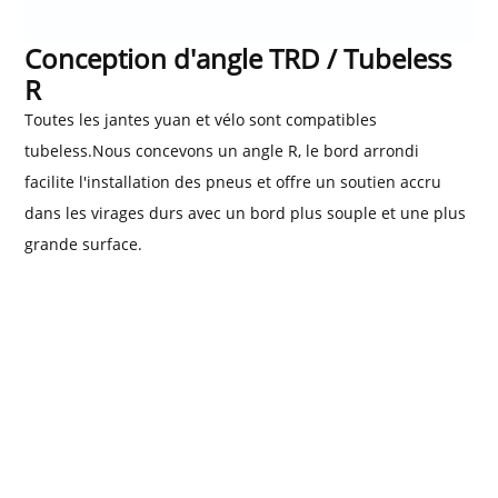
Conception d'angle TRD / Tubeless
R
Toutes les jantes yuan et vélo sont compatibles
tubeless.Nous concevons un angle R, le bord arrondi
facilite l'installation des pneus et offre un soutien accru
dans les virages durs avec un bord plus souple et une plus
grande surface.