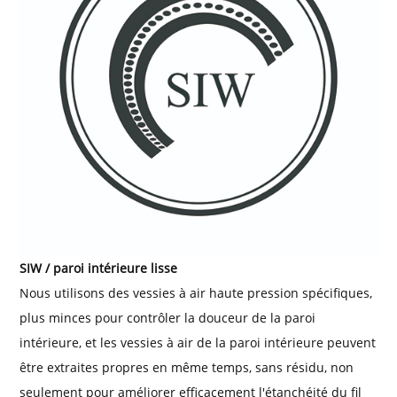
SIW / paroi intérieure lisse
Nous utilisons des vessies à air haute pression spécifiques,
plus minces pour contrôler la douceur de la paroi
intérieure, et les vessies à air de la paroi intérieure peuvent
être extraites propres en même temps, sans résidu, non
seulement pour améliorer efficacement l'étanchéité du fil