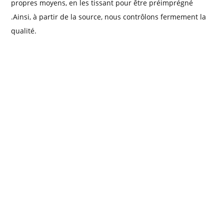
propres moyens, en les tissant pour être préimprégné
.Ainsi, à partir de la source, nous contrôlons fermement la
qualité.