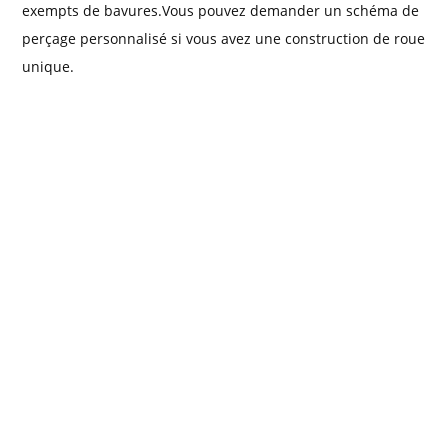
exempts de bavures.Vous pouvez demander un schéma de
perçage personnalisé si vous avez une construction de roue
unique.