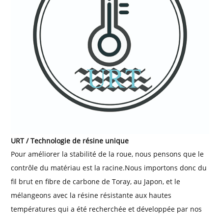
URT / Technologie de résine unique
Pour améliorer la stabilité de la roue, nous pensons que le
contrôle du matériau est la racine.Nous importons donc du
fil brut en fibre de carbone de Toray, au Japon, et le
mélangeons avec la résine résistante aux hautes
températures qui a été recherchée et développée par nos