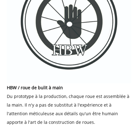
HBW / roue de bulit à main
Du prototype à la production, chaque roue est assemblée à
la main. Il n'y a pas de substitut à l'expérience et à
l'attention méticuleuse aux détails qu'un être humain
apporte à l'art de la construction de roues.