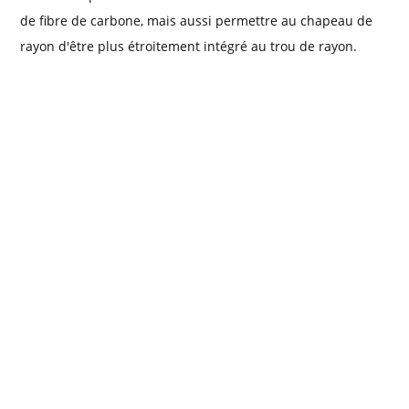
de fibre de carbone, mais aussi permettre au chapeau de
rayon d'être plus étroitement intégré au trou de rayon.