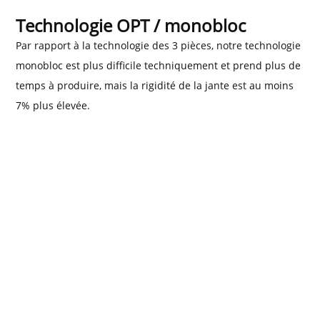
Technologie OPT / monobloc
Par rapport à la technologie des 3 pièces, notre technologie
monobloc est plus difficile techniquement et prend plus de
temps à produire, mais la rigidité de la jante est au moins
7% plus élevée.