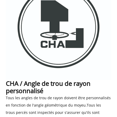
CHA / Angle de trou de rayon
personnalisé
Tous les angles de trou de rayon doivent être personnalisés
en fonction de l'angle géométrique du moyeu.Tous les
trous percés sont inspectés pour s'assurer qu'ils sont