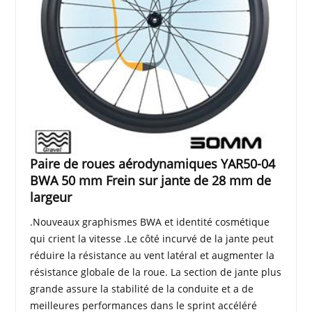
Paire de roues aérodynamiques YAR50-04
BWA 50 mm Frein sur jante de 28 mm de
largeur
.Nouveaux graphismes BWA et identité cosmétique
qui crient la vitesse .Le côté incurvé de la jante peut
réduire la résistance au vent latéral et augmenter la
résistance globale de la roue. La section de jante plus
grande assure la stabilité de la conduite et a de
meilleures performances dans le sprint accéléré