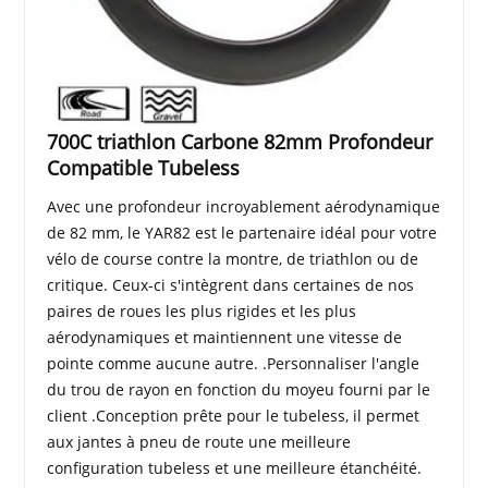
700C triathlon Carbone 82mm Profondeur
Compatible Tubeless
Avec une profondeur incroyablement aérodynamique
de 82 mm, le YAR82 est le partenaire idéal pour votre
vélo de course contre la montre, de triathlon ou de
critique. Ceux-ci s'intègrent dans certaines de nos
paires de roues les plus rigides et les plus
aérodynamiques et maintiennent une vitesse de
pointe comme aucune autre. .Personnaliser l'angle
du trou de rayon en fonction du moyeu fourni par le
client .Conception prête pour le tubeless, il permet
aux jantes à pneu de route une meilleure
configuration tubeless et une meilleure étanchéité.