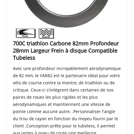
700C triathlon Carbone 82mm Profondeur
28mm Largeur Frein à disque Compatible
Tubeless
Avec une profondeur incroyablement aérodynamique
de 82 mm, le YAR82 est le partenaire idéal pour votre
vélo de course contre la montre, de triathlon ou de
critique. Ceux-ci s'intègrent dans certaines de nos
paires de roues les plus rigides et les plus
aérodynamiques et maintiennent une vitesse de
pointe comme aucune autre. .Personnaliser l'angle
du trou de rayon en fonction du moyeu fourni par le
client .Conception prête pour le tubeless, il permet
aux jantes à pneu de route une meilleure