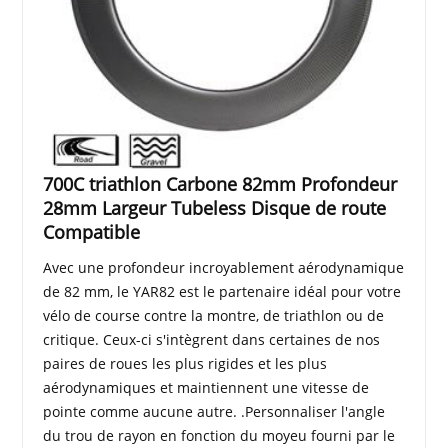
700C triathlon Carbone 82mm Profondeur
28mm Largeur Tubeless Disque de route
Compatible
Avec une profondeur incroyablement aérodynamique
de 82 mm, le YAR82 est le partenaire idéal pour votre
vélo de course contre la montre, de triathlon ou de
critique. Ceux-ci s'intègrent dans certaines de nos
paires de roues les plus rigides et les plus
aérodynamiques et maintiennent une vitesse de
pointe comme aucune autre. .Personnaliser l'angle
du trou de rayon en fonction du moyeu fourni par le