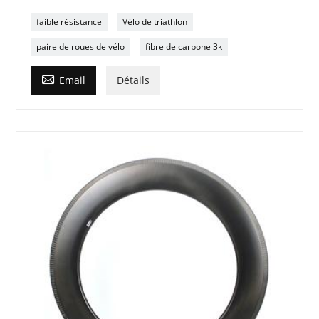
faible résistance
Vélo de triathlon
paire de roues de vélo
fibre de carbone 3k

Email
Détails