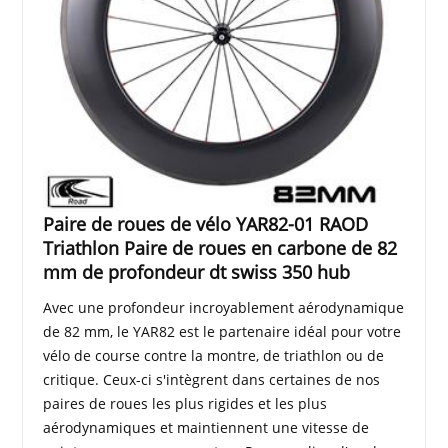
Paire de roues de vélo YAR82-01 RAOD
Triathlon Paire de roues en carbone de 82
mm de profondeur dt swiss 350 hub
Avec une profondeur incroyablement aérodynamique
de 82 mm, le YAR82 est le partenaire idéal pour votre
vélo de course contre la montre, de triathlon ou de
critique. Ceux-ci s'intègrent dans certaines de nos
paires de roues les plus rigides et les plus
aérodynamiques et maintiennent une vitesse de