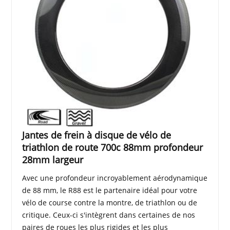
Jantes de frein à disque de vélo de
triathlon de route 700c 88mm profondeur
28mm largeur
Avec une profondeur incroyablement aérodynamique
de 88 mm, le R88 est le partenaire idéal pour votre
vélo de course contre la montre, de triathlon ou de
critique. Ceux-ci s'intègrent dans certaines de nos
paires de roues les plus rigides et les plus