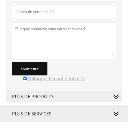
soumettre
Politique de confidentialité
PLUS DE PRODUITS
PLUS DE SERVICES