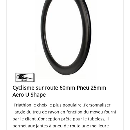
Cyclisme sur route 60mm Pneu 25mm
Aero U Shape
.Triathlon le choix le plus populaire .Personnaliser
l'angle du trou de rayon en fonction du moyeu fourni
par le client .Conception prête pour le tubeless, il
permet aux jantes à pneu de route une meilleure