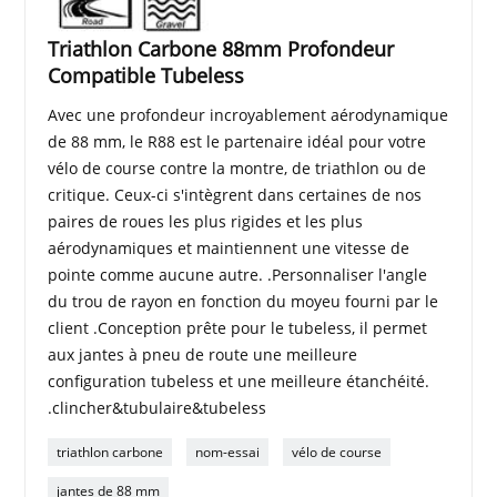
Triathlon Carbone 88mm Profondeur
Compatible Tubeless
Avec une profondeur incroyablement aérodynamique
de 88 mm, le R88 est le partenaire idéal pour votre
vélo de course contre la montre, de triathlon ou de
critique. Ceux-ci s'intègrent dans certaines de nos
paires de roues les plus rigides et les plus
aérodynamiques et maintiennent une vitesse de
pointe comme aucune autre. .Personnaliser l'angle
du trou de rayon en fonction du moyeu fourni par le
client .Conception prête pour le tubeless, il permet
aux jantes à pneu de route une meilleure
configuration tubeless et une meilleure étanchéité.
.clincher&tubulaire&tubeless
triathlon carbone
nom-essai
vélo de course
jantes de 88 mm