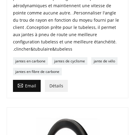
aérodynamiques et maintiennent une vitesse de
pointe comme aucune autre. .Personnaliser l'angle
du trou de rayon en fonction du moyeu fourni par le
client .Conception prête pour le tubeless, il permet
aux jantes à pneu de route une meilleure
configuration tubeless et une meilleure étanchéité.
.clincher&tubulaire&tubeless
jantes en carbone
jantes de cyclisme
jante de vélo
jantes en fibre de carbone

Email
Détails