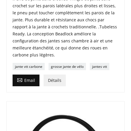
crochet sur les parois latérales plus droites et lisses,
le pneu peut toucher complètement les parois de la
jante. Plus durable et résistance aux chocs par
rapport à la jante à crochets traditionnelle. .Tubeless
Ready. La conception Beadlock améliore la
configuration des jantes sans chambre à air et une
meilleure étanchéité, ce qui donne des roues en
carbone plus légères.
jante vtt carbone
grosse jante de vélo
jantes vtt

Email
Détails