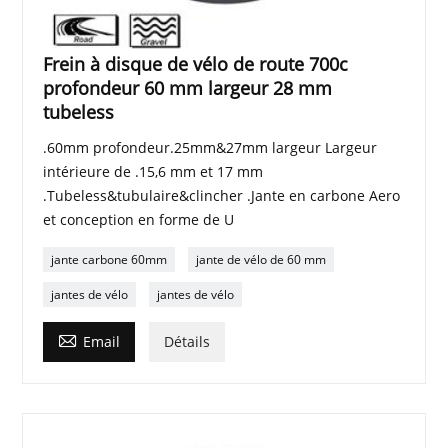
Frein à disque de vélo de route 700c
profondeur 60 mm largeur 28 mm
tubeless
.60mm profondeur.25mm&27mm largeur Largeur
intérieure de .15,6 mm et 17 mm
.Tubeless&tubulaire&clincher .Jante en carbone Aero
et conception en forme de U
jante carbone 60mm
jante de vélo de 60 mm
jantes de vélo
jantes de vélo

Email
Détails