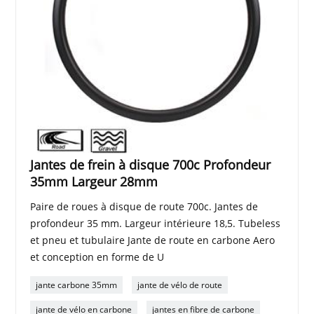
Jantes de frein à disque 700c Profondeur
35mm Largeur 28mm
Paire de roues à disque de route 700c. Jantes de
profondeur 35 mm. Largeur intérieure 18,5. Tubeless
et pneu et tubulaire Jante de route en carbone Aero
et conception en forme de U
jante carbone 35mm
jante de vélo de route
jante de vélo en carbone
jantes en fibre de carbone