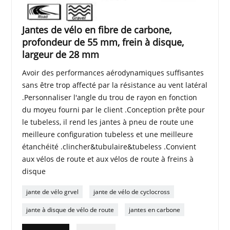
Jantes de vélo en fibre de carbone,
profondeur de 55 mm, frein à disque,
largeur de 28 mm
Avoir des performances aérodynamiques suffisantes
sans être trop affecté par la résistance au vent latéral
.Personnaliser l'angle du trou de rayon en fonction
du moyeu fourni par le client .Conception prête pour
le tubeless, il rend les jantes à pneu de route une
meilleure configuration tubeless et une meilleure
étanchéité .clincher&tubulaire&tubeless .Convient
aux vélos de route et aux vélos de route à freins à
disque
jante de vélo grvel
jante de vélo de cyclocross
jante à disque de vélo de route
jantes en carbone