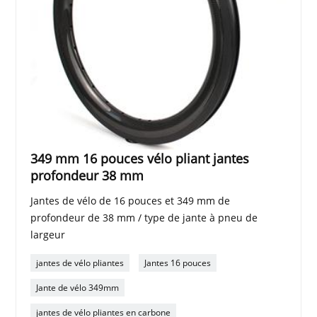
349 mm 16 pouces vélo pliant jantes
profondeur 38 mm
Jantes de vélo de 16 pouces et 349 mm de
profondeur de 38 mm / type de jante à pneu de
largeur
jantes de vélo pliantes
Jantes 16 pouces
Jante de vélo 349mm
jantes de vélo pliantes en carbone