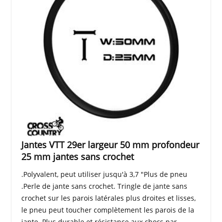
Jantes VTT 29er largeur 50 mm profondeur
25 mm jantes sans crochet
.Polyvalent, peut utiliser jusqu'à 3,7 "Plus de pneu
.Perle de jante sans crochet. Tringle de jante sans
crochet sur les parois latérales plus droites et lisses,
le pneu peut toucher complètement les parois de la
jante. Plus durable et résistance aux chocs par