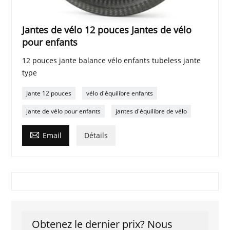
Jantes de vélo 12 pouces Jantes de vélo
pour enfants
12 pouces jante balance vélo enfants tubeless jante
type
Jante 12 pouces
vélo d'équilibre enfants
jante de vélo pour enfants
jantes d'équilibre de vélo

Email
Détails
Obtenez le dernier prix? Nous