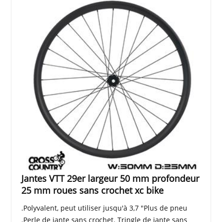
Jantes VTT 29er largeur 50 mm profondeur
25 mm roues sans crochet xc bike
.Polyvalent, peut utiliser jusqu'à 3,7 "Plus de pneu
.Perle de jante sans crochet. Tringle de jante sans