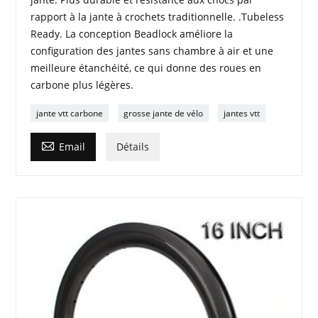
rapport à la jante à crochets traditionnelle. .Tubeless
Ready. La conception Beadlock améliore la
configuration des jantes sans chambre à air et une
meilleure étanchéité, ce qui donne des roues en
carbone plus légères.
jante vtt carbone
grosse jante de vélo
jantes vtt

Email
Détails