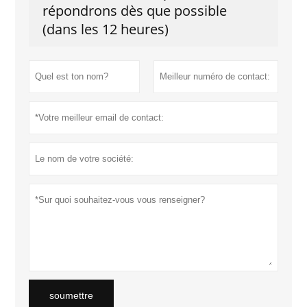
répondrons dès que possible
(dans les 12 heures)
soumettre